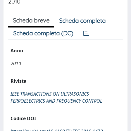
2010
Scheda breve
Scheda completa
Scheda completa (DC)
Anno
2010
Rivista
IEEE TRANSACTIONS ON ULTRASONICS
FERROELECTRICS AND FREQUENCY CONTROL
Codice DOI