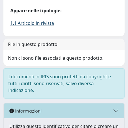
Appare nelle tipologie:
1.1 Articolo in rivista
File in questo prodotto:
Non ci sono file associati a questo prodotto.
I documenti in IRIS sono protetti da copyright e
tutti i diritti sono riservati, salvo diversa
indicazione.
Informazioni
Utilizza questo identificativo per citare o creare un