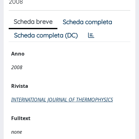
2008
Scheda breve
Scheda completa
Scheda completa (DC)
Anno
2008
Rivista
INTERNATIONAL JOURNAL OF THERMOPHYSICS
Fulltext
none