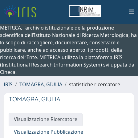
METRICA, l’archivio istituzionale della produzione
scientifica dell’Istituto Nazionale di Ricerca Metrologica, ha
lo scopo di raccogliere, documentare, conservare e
pubblicare, anche ad accesso aperto, i prodotti della
ricerca dell’Ente. METRICA utilizza la piattaforma IRIS
(Institutional Research Information System) sviluppata da
Cineca.
IRIS
TOMAGRA, GIULIA
statistiche ricercatore
TOMAGRA, GIULIA
Visualizzazione Ricercatore
Visualizzazione Pubblicazione