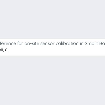
ference for on-site sensor calibration in Smart 
i, C.