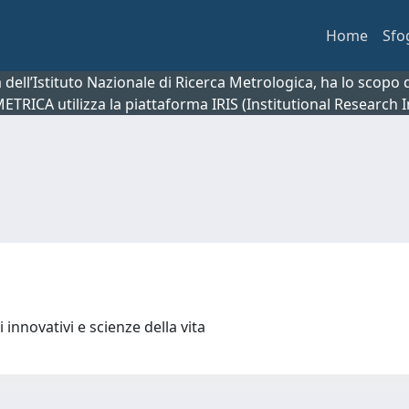
Home
Sfo
ca dell’Istituto Nazionale di Ricerca Metrologica, ha lo scop
 METRICA utilizza la piattaforma IRIS (Institutional Research
 innovativi e scienze della vita