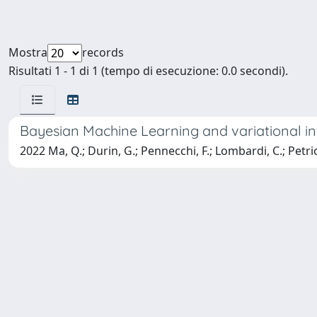
Mostra
records
Risultati 1 - 1 di 1 (tempo di esecuzione: 0.0 secondi).
Bayesian Machine Learning and variational in
2022 Ma, Q.; Durin, G.; Pennecchi, F.; Lombardi, C.; Petriol