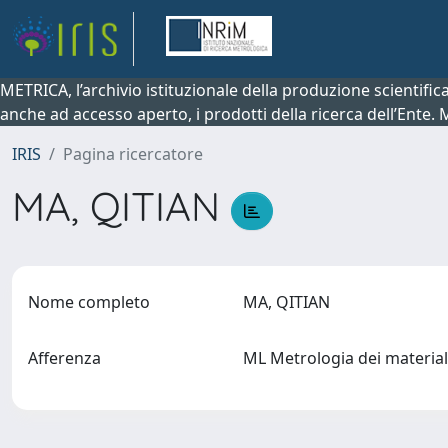
METRICA, l’archivio istituzionale della produzione scientifi
anche ad accesso aperto, i prodotti della ricerca dell’Ente.
IRIS
Pagina ricercatore
MA, QITIAN
Nome completo
MA, QITIAN
Afferenza
ML Metrologia dei materiali