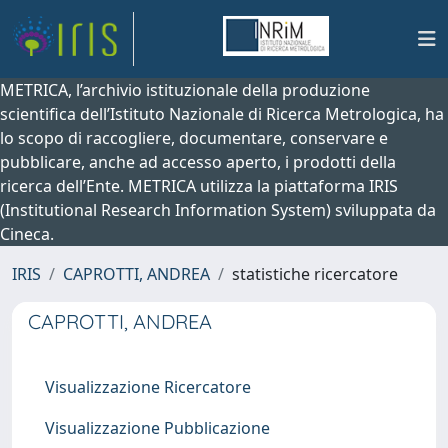
METRICA, l’archivio istituzionale della produzione
scientifica dell’Istituto Nazionale di Ricerca Metrologica, ha
lo scopo di raccogliere, documentare, conservare e
pubblicare, anche ad accesso aperto, i prodotti della
ricerca dell’Ente. METRICA utilizza la piattaforma IRIS
(Institutional Research Information System) sviluppata da
Cineca.
IRIS
CAPROTTI, ANDREA
statistiche ricercatore
CAPROTTI, ANDREA
Visualizzazione Ricercatore
Visualizzazione Pubblicazione