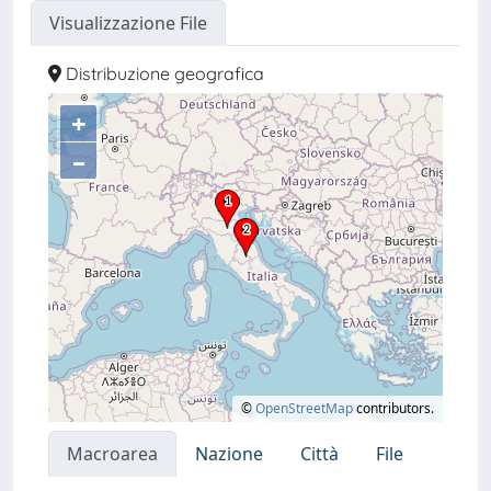
Visualizzazione File
Distribuzione geografica
+
–
©
OpenStreetMap
contributors.
Macroarea
Nazione
Città
File