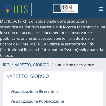
METRICA, l’archivio istituzionale della produzione
scientifica dell’Istituto Nazionale di Ricerca Metrologica, ha
lo scopo di raccogliere, documentare, conservare e
pubblicare, anche ad accesso aperto, i prodotti della
ricerca dell’Ente. METRICA utilizza la piattaforma IRIS
(Institutional Research Information System) sviluppata da
Cineca.
IRIS
VARETTO, GIORGIO
statistiche ricercatore
VARETTO, GIORGIO
Visualizzazione Ricercatore
Visualizzazione Pubblicazione