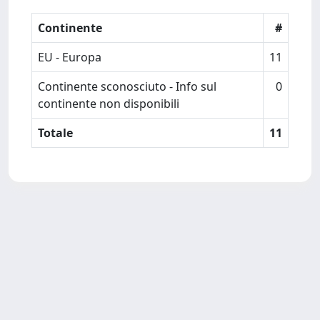
Continente
#
EU - Europa
11
Continente sconosciuto - Info sul
0
continente non disponibili
Totale
11