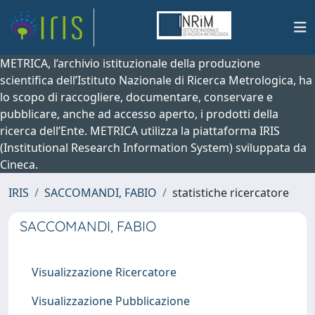
METRICA, l’archivio istituzionale della produzione
scientifica dell’Istituto Nazionale di Ricerca Metrologica, ha
lo scopo di raccogliere, documentare, conservare e
pubblicare, anche ad accesso aperto, i prodotti della
ricerca dell’Ente. METRICA utilizza la piattaforma IRIS
(Institutional Research Information System) sviluppata da
Cineca.
IRIS
SACCOMANDI, FABIO
statistiche ricercatore
SACCOMANDI, FABIO
Visualizzazione Ricercatore
Visualizzazione Pubblicazione