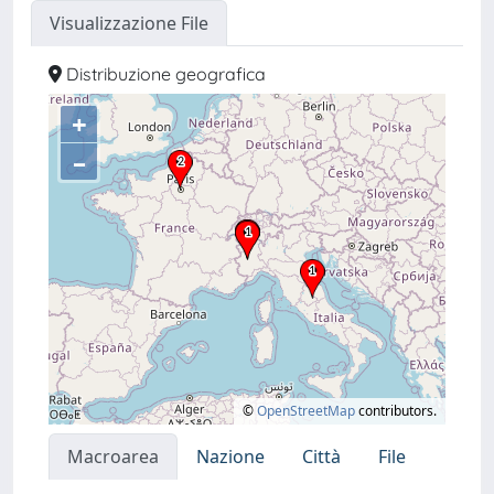
Visualizzazione File
Distribuzione geografica
+
–
©
OpenStreetMap
contributors.
Macroarea
Nazione
Città
File