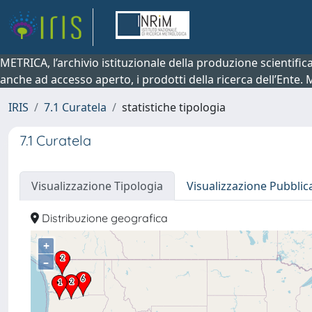
METRICA, l’archivio istituzionale della produzione scientifi
anche ad accesso aperto, i prodotti della ricerca dell’Ente.
IRIS
7.1 Curatela
statistiche tipologia
7.1 Curatela
Visualizzazione Tipologia
Visualizzazione Pubblic
Distribuzione geografica
+
–