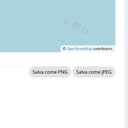
©
OpenStreetMap
contributors.
Salva come PNG
Salva come JPEG