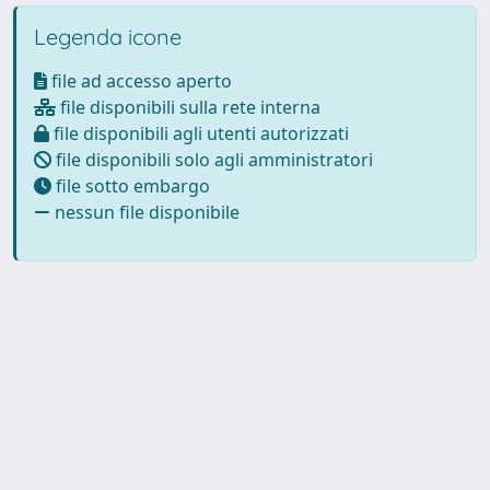
Legenda icone
file ad accesso aperto
file disponibili sulla rete interna
file disponibili agli utenti autorizzati
file disponibili solo agli amministratori
file sotto embargo
nessun file disponibile