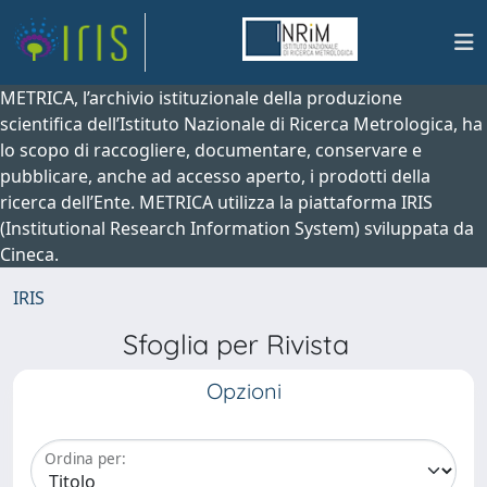
METRICA, l’archivio istituzionale della produzione
scientifica dell’Istituto Nazionale di Ricerca Metrologica, ha
lo scopo di raccogliere, documentare, conservare e
pubblicare, anche ad accesso aperto, i prodotti della
ricerca dell’Ente. METRICA utilizza la piattaforma IRIS
(Institutional Research Information System) sviluppata da
Cineca.
IRIS
Sfoglia per Rivista
Opzioni
Ordina per: