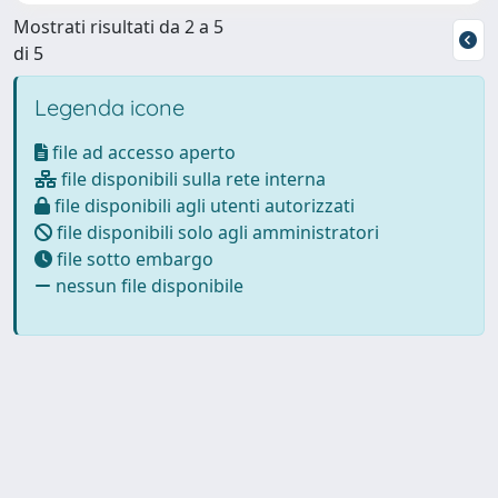
Mostrati risultati da 2 a 5
di 5
Legenda icone
file ad accesso aperto
file disponibili sulla rete interna
file disponibili agli utenti autorizzati
file disponibili solo agli amministratori
file sotto embargo
nessun file disponibile