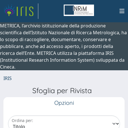
METRICA, l’archivio istituzionale della produzione
scientifica dell’Istituto Nazionale di Ricerca Metrologica, ha
lo scopo di raccogliere, documentare, conservare e
pubblicare, anche ad accesso aperto, i prodotti della
ricerca dell’Ente. METRICA utilizza la piattaforma IRIS
(Institutional Research Information System) sviluppata da
Cineca.
IRIS
Sfoglia per Rivista
Opzioni
Ordina per: