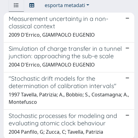
esporta metadati
Measurement uncertainty in a non-
classical context
2009 D'Errico, GIAMPAOLO EUGENIO
Simulation of charge transfer in a tunnel
junction: approaching the sub-e scale
2004 D'Errico, GIAMPAOLO EUGENIO
"Stochastic drift models for the
determination of calibration intervals"
1997 Tavella, Patrizia; A., Bobbio; S., Costamagna; A.,
Montefusco
Stochastic processes for modeling and
evaluating atomic clock behaviour
2004 Panfilo, G; Zucca, C; Tavella, Patrizia