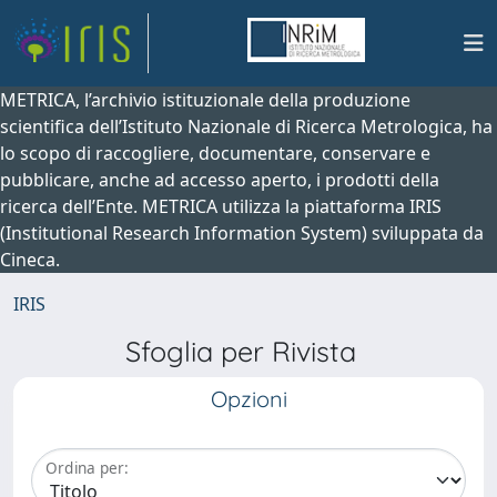
METRICA, l’archivio istituzionale della produzione
scientifica dell’Istituto Nazionale di Ricerca Metrologica, ha
lo scopo di raccogliere, documentare, conservare e
pubblicare, anche ad accesso aperto, i prodotti della
ricerca dell’Ente. METRICA utilizza la piattaforma IRIS
(Institutional Research Information System) sviluppata da
Cineca.
IRIS
Sfoglia per Rivista
Opzioni
Ordina per: