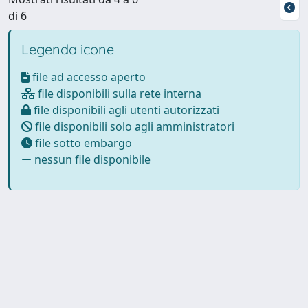
di 6
Legenda icone
file ad accesso aperto
file disponibili sulla rete interna
file disponibili agli utenti autorizzati
file disponibili solo agli amministratori
file sotto embargo
nessun file disponibile