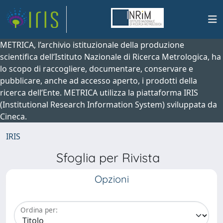
METRICA, l’archivio istituzionale della produzione
scientifica dell’Istituto Nazionale di Ricerca Metrologica, ha
lo scopo di raccogliere, documentare, conservare e
pubblicare, anche ad accesso aperto, i prodotti della
ricerca dell’Ente. METRICA utilizza la piattaforma IRIS
(Institutional Research Information System) sviluppata da
Cineca.
IRIS
Sfoglia per Rivista
Opzioni
Ordina per: