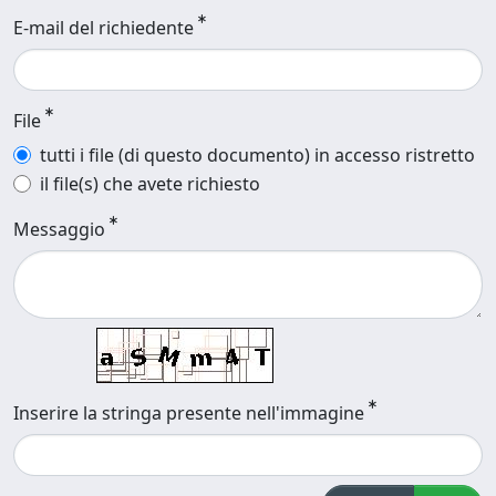
E-mail del richiedente
File
tutti i file (di questo documento) in accesso ristretto
il file(s) che avete richiesto
Messaggio
Inserire la stringa presente nell'immagine