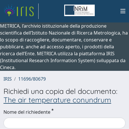
METRICA, l’archivio istituzionale della produzione
scientifica dell’Istituto Nazionale di Ricerca Metrologica, ha
lo scopo di raccogliere, documentare, conservare e
pubblicare, anche ad accesso aperto, i prodotti della
ricerca dell’Ente. METRICA utilizza la piattaforma IRIS
(Institutional Research Information System) sviluppata da
Cineca.
IRIS
11696/80679
Richiedi una copia del documento:
The air temperature conundrum
Nome del richiedente