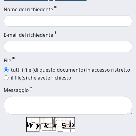
Nome del richiedente
E-mail del richiedente
File
tutti i file (di questo documento) in accesso ristretto
il file(s) che avete richiesto
Messaggio