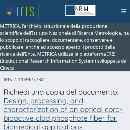
METRICA, l’archivio istituzionale della produzione
scientifica dell’Istituto Nazionale di Ricerca Metrologica, ha
lo scopo di raccogliere, documentare, conservare e
pubblicare, anche ad accesso aperto, i prodotti della
ricerca dell’Ente. METRICA utilizza la piattaforma IRIS
(Institutional Research Information System) sviluppata da
Cineca.
IRIS
11696/77341
Richiedi una copia del documento:
Design, processing, and
characterization of an optical core-
bioactive clad phosphate fiber for
biomedical applications