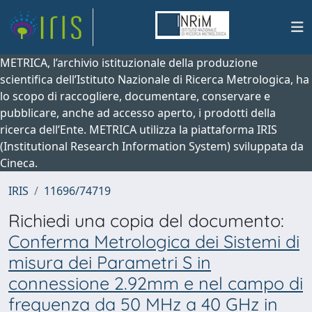
METRICA, l’archivio istituzionale della produzione
scientifica dell’Istituto Nazionale di Ricerca Metrologica, ha
lo scopo di raccogliere, documentare, conservare e
pubblicare, anche ad accesso aperto, i prodotti della
ricerca dell’Ente. METRICA utilizza la piattaforma IRIS
(Institutional Research Information System) sviluppata da
Cineca.
IRIS
11696/74719
Richiedi una copia del documento:
Conferma Metrologica dei Sistemi di
misura dei Parametri S in
connessione 2.92mm e nel campo di
frequenza da 50 MHz a 40 GHz in