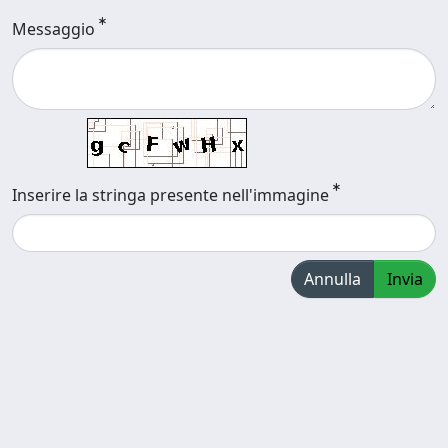
Messaggio
Inserire la stringa presente nell'immagine
Annulla
Invia