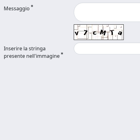
Messaggio
Inserire la stringa
presente nell'immagine