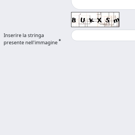
Inserire la stringa
presente nell'immagine