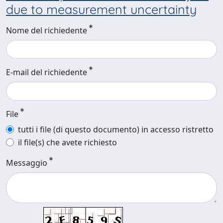
due to measurement uncertainty
Nome del richiedente
E-mail del richiedente
File
tutti i file (di questo documento) in accesso ristretto
il file(s) che avete richiesto
Messaggio