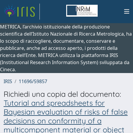
METRICA, l’archivio istituzionale della produzione
scientifica dell’Istituto Nazionale di Ricerca Metrologica, ha
lo scopo di raccogliere, documentare, conservare e
pubblicare, anche ad accesso aperto, i prodotti della
ricerca dell’Ente. METRICA utilizza la piattaforma IRIS
(Institutional Research Information System) sviluppata da
Cineca.
IRIS
11696/59857
Richiedi una copia del documento:
Tutorial and spreadsheets for
Bayesian evaluation of risks of false
decisions on conformity of a
multicomponent material or object