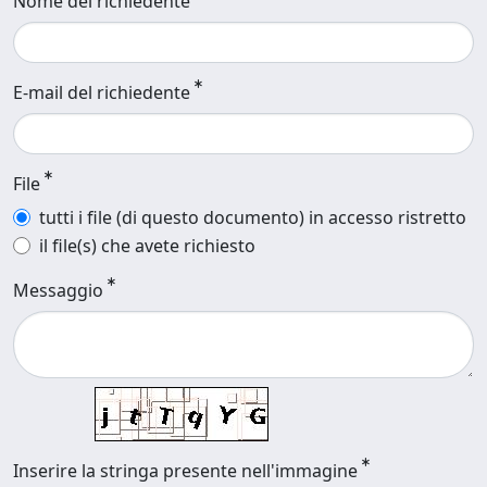
Nome del richiedente
E-mail del richiedente
File
tutti i file (di questo documento) in accesso ristretto
il file(s) che avete richiesto
Messaggio
Inserire la stringa presente nell'immagine