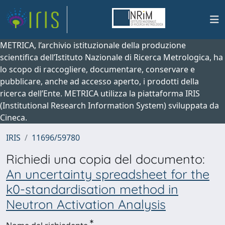
METRICA, l’archivio istituzionale della produzione
scientifica dell’Istituto Nazionale di Ricerca Metrologica, ha
lo scopo di raccogliere, documentare, conservare e
pubblicare, anche ad accesso aperto, i prodotti della
ricerca dell’Ente. METRICA utilizza la piattaforma IRIS
(Institutional Research Information System) sviluppata da
Cineca.
IRIS
11696/59780
Richiedi una copia del documento:
An uncertainty spreadsheet for the
k0-standardisation method in
Neutron Activation Analysis