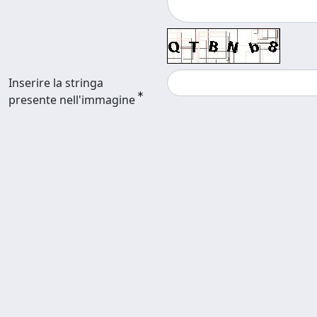
Inserire la stringa
presente nell'immagine