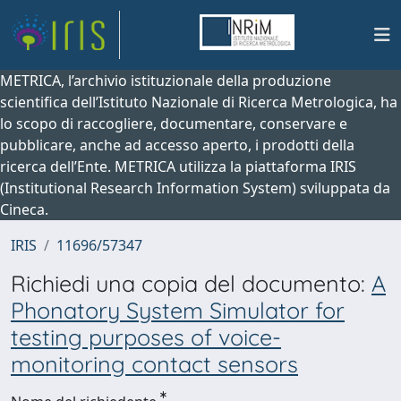
METRICA, l’archivio istituzionale della produzione
scientifica dell’Istituto Nazionale di Ricerca Metrologica, ha
lo scopo di raccogliere, documentare, conservare e
pubblicare, anche ad accesso aperto, i prodotti della
ricerca dell’Ente. METRICA utilizza la piattaforma IRIS
(Institutional Research Information System) sviluppata da
Cineca.
IRIS
11696/57347
Richiedi una copia del documento:
A
Phonatory System Simulator for
testing purposes of voice-
monitoring contact sensors