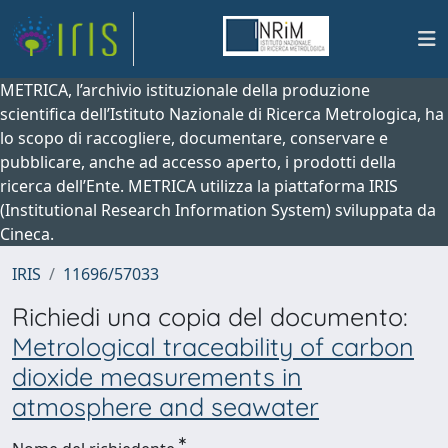
METRICA, l’archivio istituzionale della produzione
scientifica dell’Istituto Nazionale di Ricerca Metrologica, ha
lo scopo di raccogliere, documentare, conservare e
pubblicare, anche ad accesso aperto, i prodotti della
ricerca dell’Ente. METRICA utilizza la piattaforma IRIS
(Institutional Research Information System) sviluppata da
Cineca.
IRIS
11696/57033
Richiedi una copia del documento:
Metrological traceability of carbon
dioxide measurements in
atmosphere and seawater