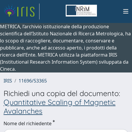
METRICA, l’archivio istituzionale della produzione
scientifica dell’Istituto Nazionale di Ricerca Metrologica, ha
lo scopo di raccogliere, documentare, conservare e
pubblicare, anche ad accesso aperto, i prodotti della
ricerca dell’Ente. METRICA utilizza la piattaforma IRIS
(Institutional Research Information System) sviluppata da
Cineca.
IRIS
11696/53365
Richiedi una copia del documento:
Quantitative Scaling of Magnetic
Avalanches
Nome del richiedente