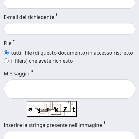
E-mail del richiedente
File
tutti i file (di questo documento) in accesso ristretto
il file(s) che avete richiesto
Messaggio
Inserire la stringa presente nell'immagine