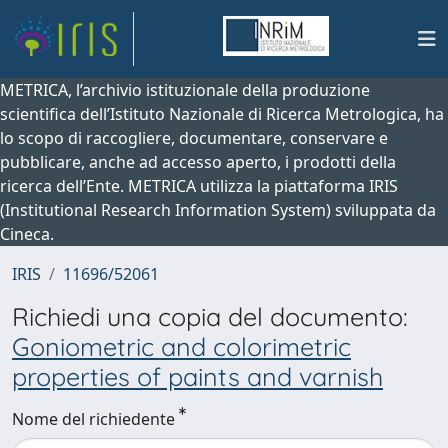
METRICA, l’archivio istituzionale della produzione
scientifica dell’Istituto Nazionale di Ricerca Metrologica, ha
lo scopo di raccogliere, documentare, conservare e
pubblicare, anche ad accesso aperto, i prodotti della
ricerca dell’Ente. METRICA utilizza la piattaforma IRIS
(Institutional Research Information System) sviluppata da
Cineca.
IRIS
11696/52061
Richiedi una copia del documento:
Goniometric and colorimetric
properties of paints and varnish
Nome del richiedente