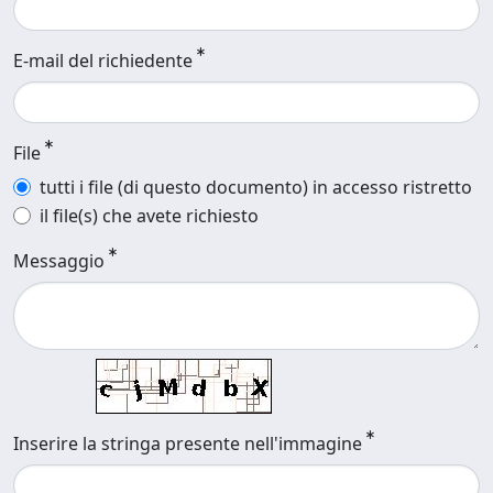
E-mail del richiedente
File
tutti i file (di questo documento) in accesso ristretto
il file(s) che avete richiesto
Messaggio
Inserire la stringa presente nell'immagine