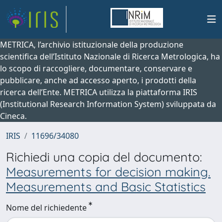
METRICA, l’archivio istituzionale della produzione
scientifica dell’Istituto Nazionale di Ricerca Metrologica, ha
lo scopo di raccogliere, documentare, conservare e
pubblicare, anche ad accesso aperto, i prodotti della
ricerca dell’Ente. METRICA utilizza la piattaforma IRIS
(Institutional Research Information System) sviluppata da
Cineca.
IRIS
11696/34080
Richiedi una copia del documento:
Measurements for decision making.
Measurements and Basic Statistics
Nome del richiedente