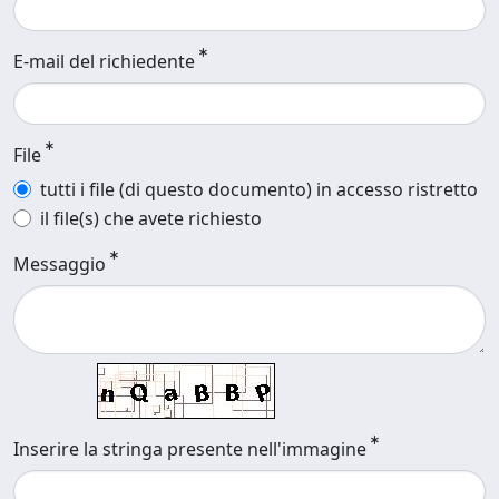
E-mail del richiedente
File
tutti i file (di questo documento) in accesso ristretto
il file(s) che avete richiesto
Messaggio
Inserire la stringa presente nell'immagine