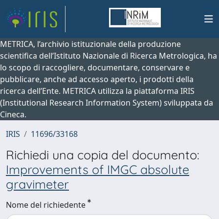
METRICA, l’archivio istituzionale della produzione
scientifica dell’Istituto Nazionale di Ricerca Metrologica, ha
lo scopo di raccogliere, documentare, conservare e
pubblicare, anche ad accesso aperto, i prodotti della
ricerca dell’Ente. METRICA utilizza la piattaforma IRIS
(Institutional Research Information System) sviluppata da
Cineca.
IRIS
11696/33168
Richiedi una copia del documento:
Improvements of IMGC absolute
gravimeter
Nome del richiedente