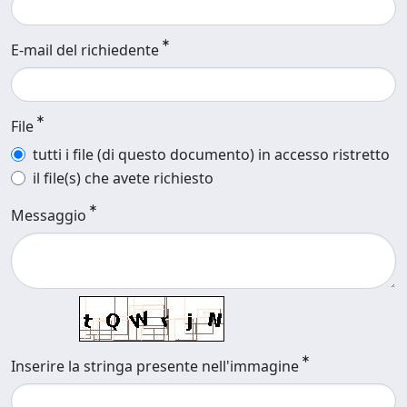
E-mail del richiedente
File
tutti i file (di questo documento) in accesso ristretto
il file(s) che avete richiesto
Messaggio
Inserire la stringa presente nell'immagine