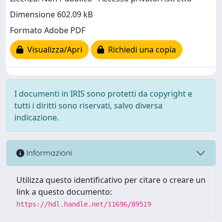
Dimensione 602.09 kB
Formato Adobe PDF
Visualizza/Apri
Richiedi una copia
I documenti in IRIS sono protetti da copyright e
tutti i diritti sono riservati, salvo diversa
indicazione.
Informazioni
Utilizza questo identificativo per citare o creare un
link a questo documento:
https://hdl.handle.net/11696/89519