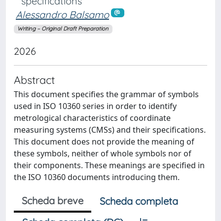
specifications
Alessandro Balsamo
Writing – Original Draft Preparation
2026
Abstract
This document specifies the grammar of symbols
used in ISO 10360 series in order to identify
metrological characteristics of coordinate
measuring systems (CMSs) and their specifications.
This document does not provide the meaning of
these symbols, neither of whole symbols nor of
their components. These meanings are specified in
the ISO 10360 documents introducing them.
Scheda breve
Scheda completa