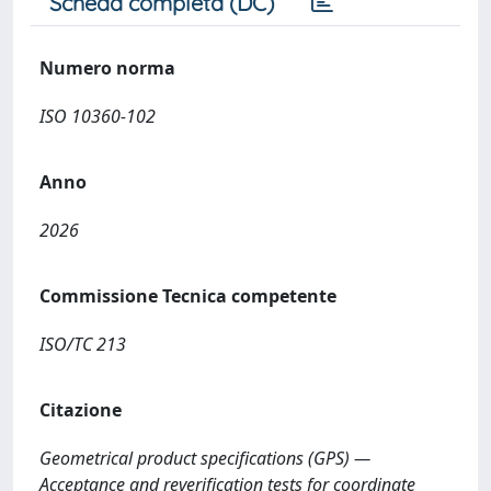
Scheda completa (DC)
Numero norma
ISO 10360-102
Anno
2026
Commissione Tecnica competente
ISO/TC 213
Citazione
Geometrical product specifications (GPS) —
Acceptance and reverification tests for coordinate