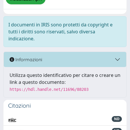
I documenti in IRIS sono protetti da copyright e
tutti i diritti sono riservati, salvo diversa
indicazione.
Informazioni
Utilizza questo identificativo per citare o creare un
link a questo documento:
https://hdl.handle.net/11696/88203
Citazioni
ND