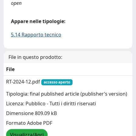
open
Appare nelle tipologie:
5.14 Rapporto tecnico
File in questo prodotto:
File
RT-2024-12.pdf
accesso aperto
Tipologia: final published article (publisher’s version)
Licenza: Pubblico - Tutti i diritti riservati
Dimensione 809.09 kB
Formato Adobe PDF
Visualizza/Apri