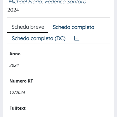
Michael Florio
;
Federico Santoro
2024
Scheda breve
Scheda completa
Scheda completa (DC)
Anno
2024
Numero RT
12/2024
Fulltext