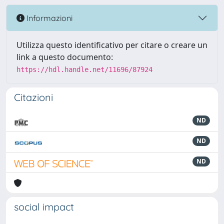
Informazioni
Utilizza questo identificativo per citare o creare un
link a questo documento:
https://hdl.handle.net/11696/87924
Citazioni
ND
ND
ND
social impact