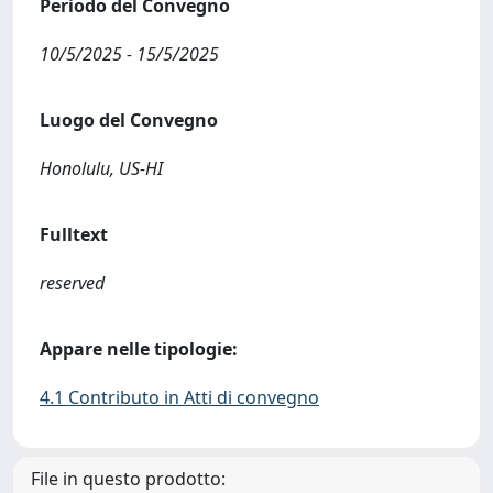
Periodo del Convegno
10/5/2025 - 15/5/2025
Luogo del Convegno
Honolulu, US-HI
Fulltext
reserved
Appare nelle tipologie:
4.1 Contributo in Atti di convegno
File in questo prodotto: