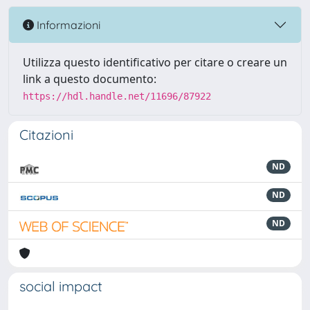
Informazioni
Utilizza questo identificativo per citare o creare un
link a questo documento:
https://hdl.handle.net/11696/87922
Citazioni
ND
ND
ND
social impact