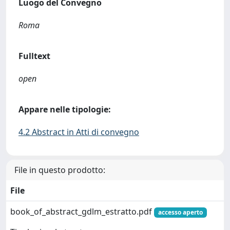
Luogo del Convegno
Roma
Fulltext
open
Appare nelle tipologie:
4.2 Abstract in Atti di convegno
File in questo prodotto:
File
book_of_abstract_gdlm_estratto.pdf
accesso aperto