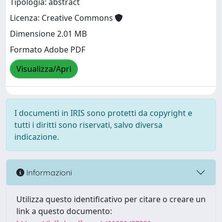
Tipologia: abstract
Licenza: Creative Commons
Dimensione 2.01 MB
Formato Adobe PDF
Visualizza/Apri
I documenti in IRIS sono protetti da copyright e
tutti i diritti sono riservati, salvo diversa
indicazione.
Informazioni
Utilizza questo identificativo per citare o creare un
link a questo documento: