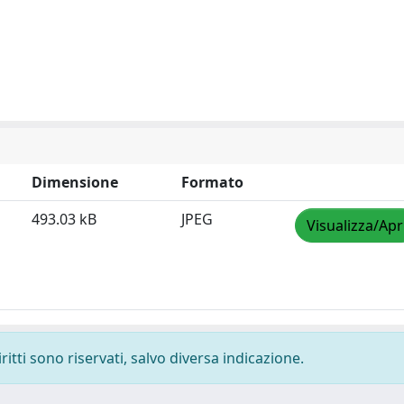
Dimensione
Formato
493.03 kB
JPEG
Visualizza/Apr
ritti sono riservati, salvo diversa indicazione.