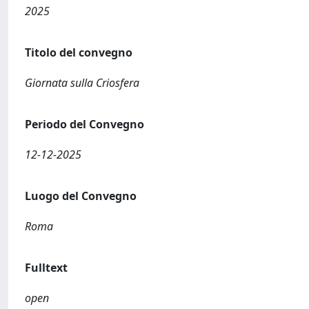
2025
Titolo del convegno
Giornata sulla Criosfera
Periodo del Convegno
12-12-2025
Luogo del Convegno
Roma
Fulltext
open