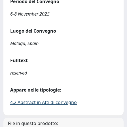
Periodo del Convegno
6-8 November 2025
Luogo del Convegno
Malaga, Spain
Fulltext
reserved
Appare nelle tipologie:
4.2 Abstract in Atti di convegno
File in questo prodotto: