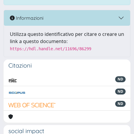
Informazioni
Utilizza questo identificativo per citare o creare un
link a questo documento:
https://hdl.handle.net/11696/86299
Citazioni
ND
ND
ND
social impact