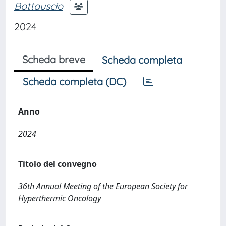
Bottauscio
2024
Scheda breve
Scheda completa
Scheda completa (DC)
Anno
2024
Titolo del convegno
36th Annual Meeting of the European Society for
Hyperthermic Oncology