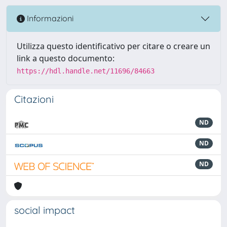
Informazioni
Utilizza questo identificativo per citare o creare un
link a questo documento:
https://hdl.handle.net/11696/84663
Citazioni
ND
ND
ND
social impact