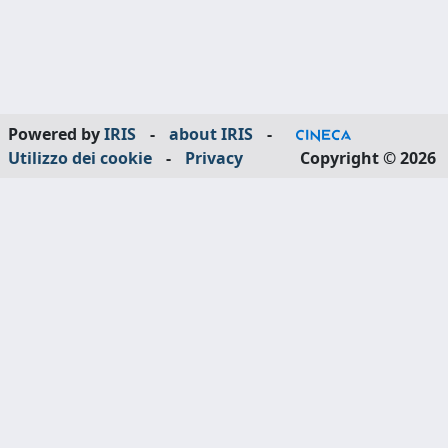
Powered by
IRIS
-
about IRIS
-
Utilizzo dei cookie
-
Privacy
Copyright © 2026