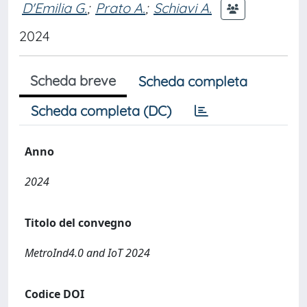
D'Emilia G.
;
Prato A.
;
Schiavi A.
2024
Scheda breve
Scheda completa
Scheda completa (DC)
Anno
2024
Titolo del convegno
MetroInd4.0 and IoT 2024
Codice DOI