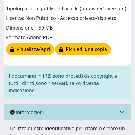
Tipologia: final published article (publisher’s version)
Licenza: Non Pubblico - Accesso privato/ristretto
Dimensione 1.59 MB
Formato Adobe PDF
Visualizza/Apri
Richiedi una copia
I documenti in IRIS sono protetti da copyright e
tutti i diritti sono riservati, salvo diversa
indicazione.
Informazioni
Utilizza questo identificativo per citare o creare un