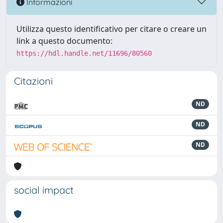
Informazioni
Utilizza questo identificativo per citare o creare un
link a questo documento:
https://hdl.handle.net/11696/80560
Citazioni
ND
ND
ND
social impact