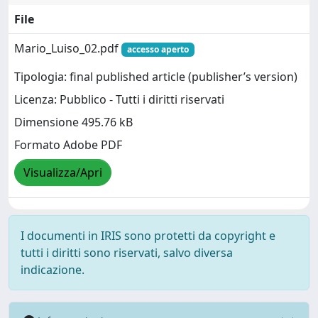
File
Mario_Luiso_02.pdf
accesso aperto
Tipologia: final published article (publisher’s version)
Licenza: Pubblico - Tutti i diritti riservati
Dimensione 495.76 kB
Formato Adobe PDF
Visualizza/Apri
I documenti in IRIS sono protetti da copyright e
tutti i diritti sono riservati, salvo diversa
indicazione.