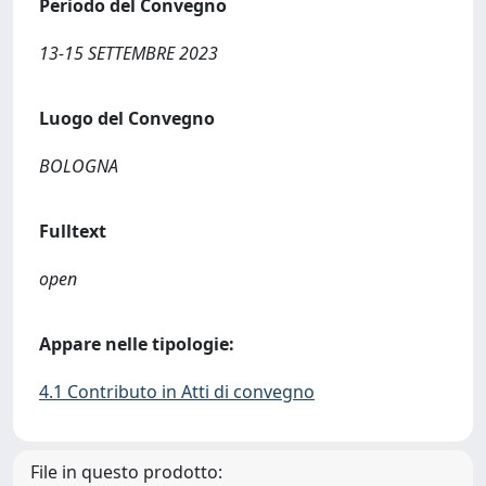
Periodo del Convegno
13-15 SETTEMBRE 2023
Luogo del Convegno
BOLOGNA
Fulltext
open
Appare nelle tipologie:
4.1 Contributo in Atti di convegno
File in questo prodotto: