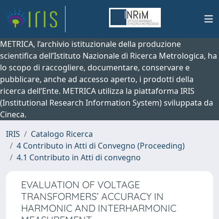
METRICA, l’archivio istituzionale della produzione
scientifica dell’Istituto Nazionale di Ricerca Metrologica, ha
lo scopo di raccogliere, documentare, conservare e
pubblicare, anche ad accesso aperto, i prodotti della
ricerca dell’Ente. METRICA utilizza la piattaforma IRIS
(Institutional Research Information System) sviluppata da
Cineca.
IRIS
Catalogo Ricerca
4 Contributo in Atti di Convegno (Proceeding)
4.1 Contributo in Atti di convegno
EVALUATION OF VOLTAGE
TRANSFORMERS’ ACCURACY IN
HARMONIC AND INTERHARMONIC