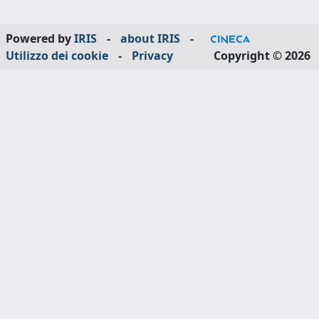
Powered by
IRIS
-
about IRIS
-
Utilizzo dei cookie
-
Privacy
Copyright © 2026