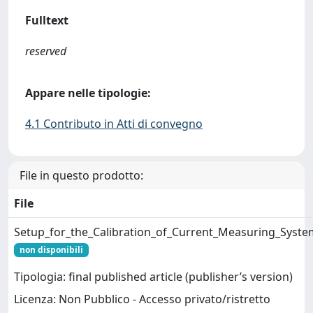
Fulltext
reserved
Appare nelle tipologie:
4.1 Contributo in Atti di convegno
File in questo prodotto:
File
Setup_for_the_Calibration_of_Current_Measuring_Syste
non disponibili
Tipologia: final published article (publisher’s version)
Licenza: Non Pubblico - Accesso privato/ristretto