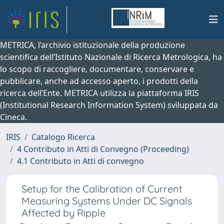
METRICA, l’archivio istituzionale della produzione
scientifica dell’Istituto Nazionale di Ricerca Metrologica, ha
lo scopo di raccogliere, documentare, conservare e
pubblicare, anche ad accesso aperto, i prodotti della
ricerca dell’Ente. METRICA utilizza la piattaforma IRIS
(Institutional Research Information System) sviluppata da
Cineca.
IRIS
Catalogo Ricerca
4 Contributo in Atti di Convegno (Proceeding)
4.1 Contributo in Atti di convegno
Setup for the Calibration of Current
Measuring Systems Under DC Signals
Affected by Ripple