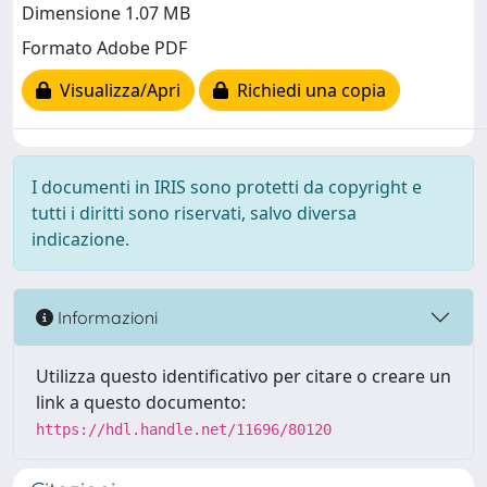
Dimensione 1.07 MB
Formato Adobe PDF
Visualizza/Apri
Richiedi una copia
I documenti in IRIS sono protetti da copyright e
tutti i diritti sono riservati, salvo diversa
indicazione.
Informazioni
Utilizza questo identificativo per citare o creare un
link a questo documento:
https://hdl.handle.net/11696/80120