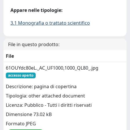
Appare nelle tipologie:
3.1 Monografia o trattato scientifico
File in questo prodotto:
File
61OUYdc80eL._AC_UF1000,1000_QL80_.jpg
accesso aperto
Descrizione: pagina di copertina
Tipologia: other attached document
Licenza: Pubblico - Tutti i diritti riservati
Dimensione 73.02 kB
Formato JPEG