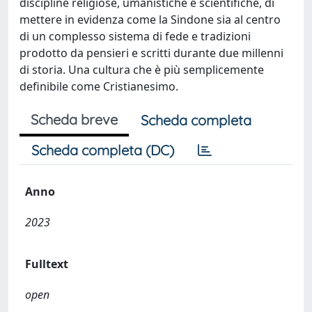
discipline religiose, umanistiche e scientifiche, di
mettere in evidenza come la Sindone sia al centro
di un complesso sistema di fede e tradizioni
prodotto da pensieri e scritti durante due millenni
di storia. Una cultura che è più semplicemente
definibile come Cristianesimo.
Scheda breve
Scheda completa
Scheda completa (DC)
Anno
2023
Fulltext
open