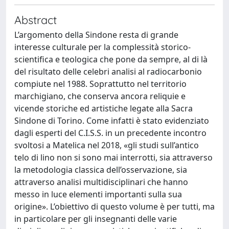
Abstract
L’argomento della Sindone resta di grande
interesse culturale per la complessità storico-
scientifica e teologica che pone da sempre, al di là
del risultato delle celebri analisi al radiocarbonio
compiute nel 1988. Soprattutto nel territorio
marchigiano, che conserva ancora reliquie e
vicende storiche ed artistiche legate alla Sacra
Sindone di Torino. Come infatti è stato evidenziato
dagli esperti del C.I.S.S. in un precedente incontro
svoltosi a Matelica nel 2018, «gli studi sull’antico
telo di lino non si sono mai interrotti, sia attraverso
la metodologia classica dell’osservazione, sia
attraverso analisi multidisciplinari che hanno
messo in luce elementi importanti sulla sua
origine». L’obiettivo di questo volume è per tutti, ma
in particolare per gli insegnanti delle varie