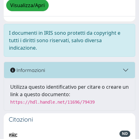
Visualizza/Apri
I documenti in IRIS sono protetti da copyright e
tutti i diritti sono riservati, salvo diversa
indicazione.
Informazioni
Utilizza questo identificativo per citare o creare un
link a questo documento:
https://hdl.handle.net/11696/79439
Citazioni
ND