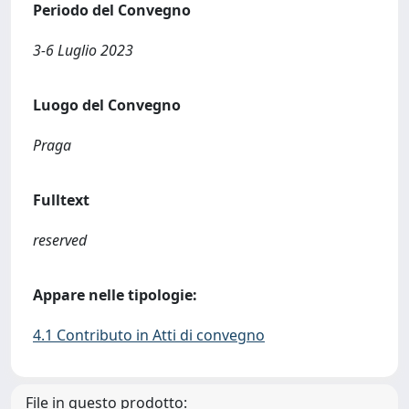
Periodo del Convegno
3-6 Luglio 2023
Luogo del Convegno
Praga
Fulltext
reserved
Appare nelle tipologie:
4.1 Contributo in Atti di convegno
File in questo prodotto: