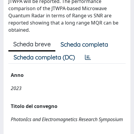
JTWPA will be reported. The performance
comparison of the JTWPA-based Microwave
Quantum Radar in terms of Range vs SNR are
reported showing that a long range MQR can be
obtained.
Scheda breve
Scheda completa
Scheda completa (DC)
Anno
2023
Titolo del convegno
PhotonIcs and Electromagnetics Research Symposium