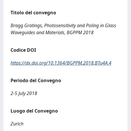
Titolo del convegno
Bragg Gratings, Photosensitivity and Poling in Glass
Waveguides and Materials, BGPPM 2018
Codice DOI
https://dx.doi.org/10.1364/BGPPM.2018.BTu4A.4
Periodo del Convegno
2-5 July 2018
Luogo del Convegno
Zurich