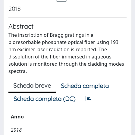
2018
Abstract
The inscription of Bragg gratings in a
bioresorbable phosphate optical fiber using 193
nm excimer laser radiation is reported. The
dissolution of the fiber immersed in aqueous
solution is monitored through the cladding modes
spectra.
Scheda breve
Scheda completa
Scheda completa (DC)
Anno
2018