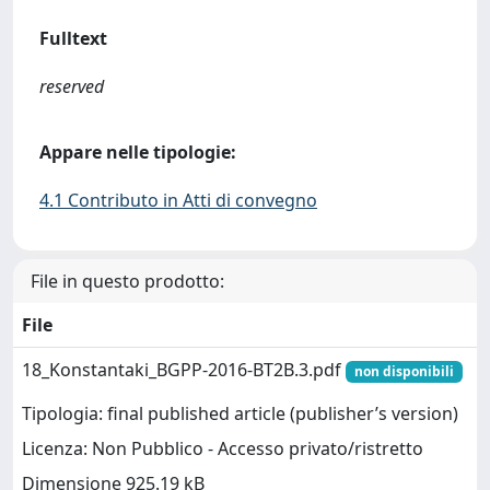
Fulltext
reserved
Appare nelle tipologie:
4.1 Contributo in Atti di convegno
File in questo prodotto:
File
18_Konstantaki_BGPP-2016-BT2B.3.pdf
non disponibili
Tipologia: final published article (publisher’s version)
Licenza: Non Pubblico - Accesso privato/ristretto
Dimensione 925.19 kB