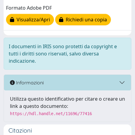
Formato Adobe PDF
Visualizza/Apri
Richiedi una copia
I documenti in IRIS sono protetti da copyright e
tutti i diritti sono riservati, salvo diversa
indicazione.
Informazioni
Utilizza questo identificativo per citare o creare un
link a questo documento:
https://hdl.handle.net/11696/77416
Citazioni