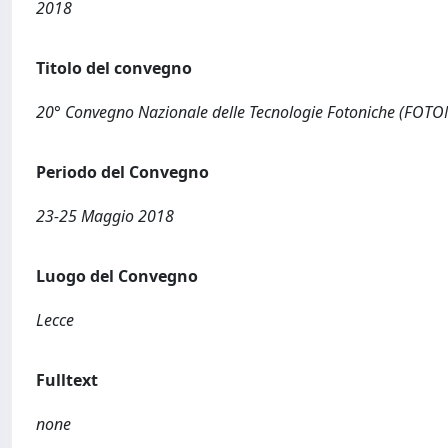
2018
Titolo del convegno
20° Convegno Nazionale delle Tecnologie Fotoniche (FOT
Periodo del Convegno
23-25 Maggio 2018
Luogo del Convegno
Lecce
Fulltext
none