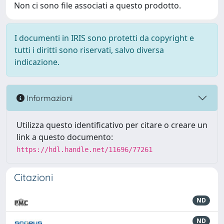
Non ci sono file associati a questo prodotto.
I documenti in IRIS sono protetti da copyright e
tutti i diritti sono riservati, salvo diversa
indicazione.
Informazioni
Utilizza questo identificativo per citare o creare un
link a questo documento:
https://hdl.handle.net/11696/77261
Citazioni
ND
ND