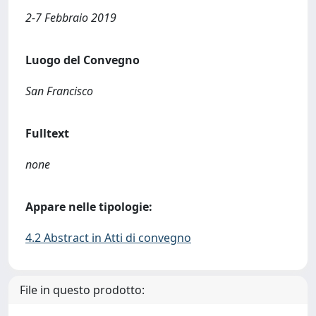
2-7 Febbraio 2019
Luogo del Convegno
San Francisco
Fulltext
none
Appare nelle tipologie:
4.2 Abstract in Atti di convegno
File in questo prodotto: