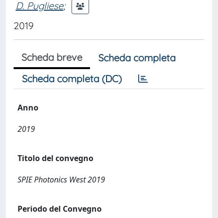
D. Pugliese
;
2019
Scheda breve
Scheda completa
Scheda completa (DC)
Anno
2019
Titolo del convegno
SPIE Photonics West 2019
Periodo del Convegno