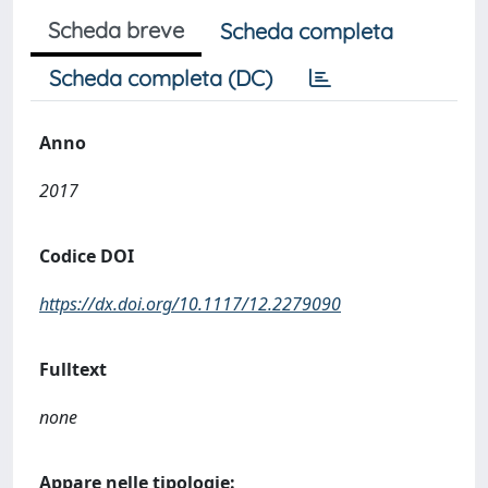
Scheda breve
Scheda completa
Scheda completa (DC)
Anno
2017
Codice DOI
https://dx.doi.org/10.1117/12.2279090
Fulltext
none
Appare nelle tipologie: