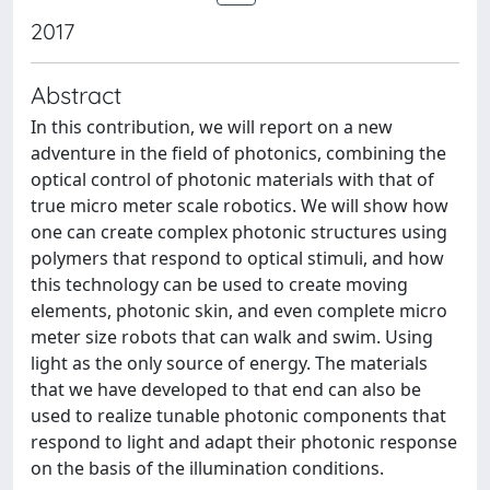
2017
Abstract
In this contribution, we will report on a new
adventure in the field of photonics, combining the
optical control of photonic materials with that of
true micro meter scale robotics. We will show how
one can create complex photonic structures using
polymers that respond to optical stimuli, and how
this technology can be used to create moving
elements, photonic skin, and even complete micro
meter size robots that can walk and swim. Using
light as the only source of energy. The materials
that we have developed to that end can also be
used to realize tunable photonic components that
respond to light and adapt their photonic response
on the basis of the illumination conditions.