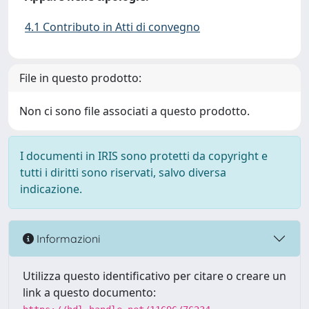
4.1 Contributo in Atti di convegno
File in questo prodotto:
Non ci sono file associati a questo prodotto.
I documenti in IRIS sono protetti da copyright e
tutti i diritti sono riservati, salvo diversa
indicazione.
Informazioni
Utilizza questo identificativo per citare o creare un
link a questo documento: