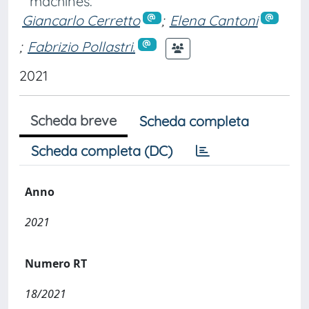
machines.
Giancarlo Cerretto
;
Elena Cantoni
;
Fabrizio Pollastri.
2021
Scheda breve
Scheda completa
Scheda completa (DC)
Anno
2021
Numero RT
18/2021