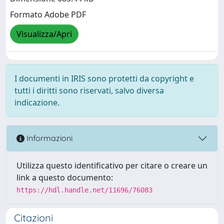
Formato Adobe PDF
Visualizza/Apri
I documenti in IRIS sono protetti da copyright e
tutti i diritti sono riservati, salvo diversa
indicazione.
Informazioni
Utilizza questo identificativo per citare o creare un
link a questo documento:
https://hdl.handle.net/11696/76083
Citazioni