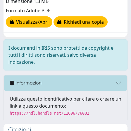
Dimensione 1.3 MB
Formato Adobe PDF
Visualizza/Apri
Richiedi una copia
I documenti in IRIS sono protetti da copyright e
tutti i diritti sono riservati, salvo diversa
indicazione.
Informazioni
Utilizza questo identificativo per citare o creare un
link a questo documento:
https://hdl.handle.net/11696/76082
Citazioni