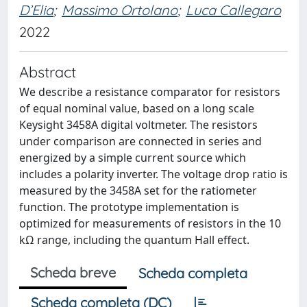
D’Elia
;
Massimo Ortolano
;
Luca Callegaro
2022
Abstract
We describe a resistance comparator for resistors
of equal nominal value, based on a long scale
Keysight 3458A digital voltmeter. The resistors
under comparison are connected in series and
energized by a simple current source which
includes a polarity inverter. The voltage drop ratio is
measured by the 3458A set for the ratiometer
function. The prototype implementation is
optimized for measurements of resistors in the 10
kΩ range, including the quantum Hall effect.
Scheda breve
Scheda completa
Scheda completa (DC)