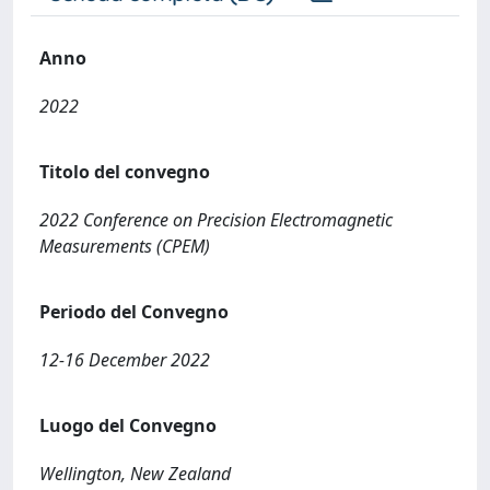
Anno
2022
Titolo del convegno
2022 Conference on Precision Electromagnetic
Measurements (CPEM)
Periodo del Convegno
12-16 December 2022
Luogo del Convegno
Wellington, New Zealand