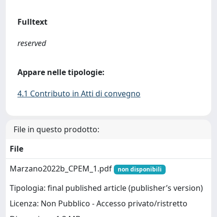
Fulltext
reserved
Appare nelle tipologie:
4.1 Contributo in Atti di convegno
File in questo prodotto:
File
Marzano2022b_CPEM_1.pdf
non disponibili
Tipologia: final published article (publisher’s version)
Licenza: Non Pubblico - Accesso privato/ristretto