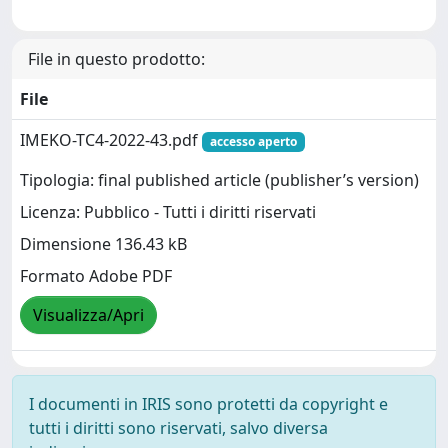
File in questo prodotto:
File
IMEKO-TC4-2022-43.pdf
accesso aperto
Tipologia: final published article (publisher’s version)
Licenza: Pubblico - Tutti i diritti riservati
Dimensione 136.43 kB
Formato Adobe PDF
Visualizza/Apri
I documenti in IRIS sono protetti da copyright e
tutti i diritti sono riservati, salvo diversa