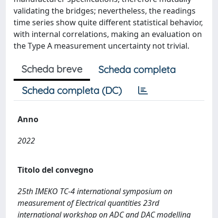
validating the bridges; nevertheless, the readings
time series show quite different statistical behavior,
with internal correlations, making an evaluation on
the Type A measurement uncertainty not trivial.
Scheda breve
Scheda completa
Scheda completa (DC)
Anno
2022
Titolo del convegno
25th IMEKO TC-4 international symposium on
measurement of Electrical quantities 23rd
international workshop on ADC and DAC modelling