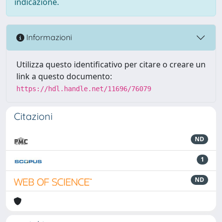
indicazione.
Informazioni
Utilizza questo identificativo per citare o creare un
link a questo documento:
https://hdl.handle.net/11696/76079
Citazioni
ND
1
ND