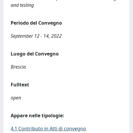
and testing
Periodo del Convegno
September 12 - 14, 2022
Luogo del Convegno
Brescia
Fulltext
open
Appare nelle tipologie:
4.1 Contributo in Atti di convegno