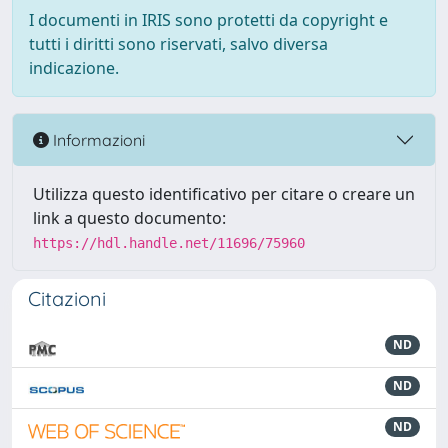
I documenti in IRIS sono protetti da copyright e
tutti i diritti sono riservati, salvo diversa
indicazione.
Informazioni
Utilizza questo identificativo per citare o creare un
link a questo documento:
https://hdl.handle.net/11696/75960
Citazioni
ND
ND
ND