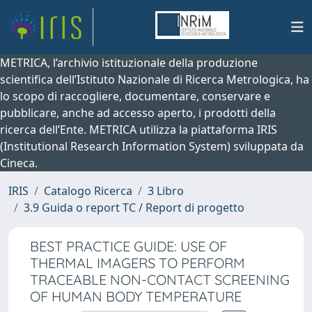
METRICA, l’archivio istituzionale della produzione
scientifica dell’Istituto Nazionale di Ricerca Metrologica, ha
lo scopo di raccogliere, documentare, conservare e
pubblicare, anche ad accesso aperto, i prodotti della
ricerca dell’Ente. METRICA utilizza la piattaforma IRIS
(Institutional Research Information System) sviluppata da
Cineca.
IRIS
Catalogo Ricerca
3 Libro
3.9 Guida o report TC / Report di progetto
BEST PRACTICE GUIDE: USE OF
THERMAL IMAGERS TO PERFORM
TRACEABLE NON-CONTACT SCREENING
OF HUMAN BODY TEMPERATURE