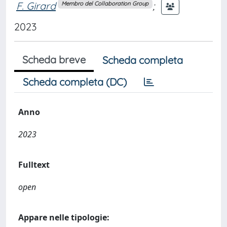
F. Girard
;
Membro del Collaboration Group
2023
Scheda breve
Scheda completa
Scheda completa (DC)
Anno
2023
Fulltext
open
Appare nelle tipologie: