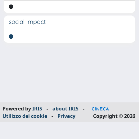
social impact
Powered by
IRIS
-
about IRIS
-
Utilizzo dei cookie
-
Privacy
Copyright © 2026