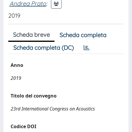
Andrea Prato
;
2019
Scheda breve
Scheda completa
Scheda completa (DC)
Anno
2019
Titolo del convegno
23rd International Congress on Acoustics
Codice DOI