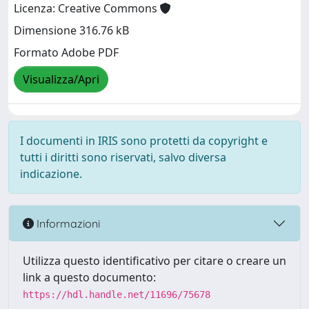
Licenza: Creative Commons
Dimensione 316.76 kB
Formato Adobe PDF
Visualizza/Apri
I documenti in IRIS sono protetti da copyright e
tutti i diritti sono riservati, salvo diversa
indicazione.
Informazioni
Utilizza questo identificativo per citare o creare un
link a questo documento:
https://hdl.handle.net/11696/75678