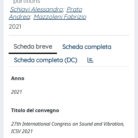
partitions
Schiavi Alessandro
;
Prato
Andrea
;
Mazzoleni Fabrizio
2021
Scheda breve
Scheda completa
Scheda completa (DC)
Anno
2021
Titolo del convegno
27th International Congress on Sound and Vibration,
ICSV 2021