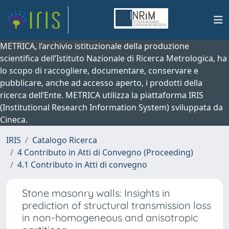
METRICA, l’archivio istituzionale della produzione
scientifica dell’Istituto Nazionale di Ricerca Metrologica, ha
lo scopo di raccogliere, documentare, conservare e
pubblicare, anche ad accesso aperto, i prodotti della
ricerca dell’Ente. METRICA utilizza la piattaforma IRIS
(Institutional Research Information System) sviluppata da
Cineca.
IRIS
Catalogo Ricerca
4 Contributo in Atti di Convegno (Proceeding)
4.1 Contributo in Atti di convegno
Stone masonry walls: Insights in
prediction of structural transmission loss
in non-homogeneous and anisotropic