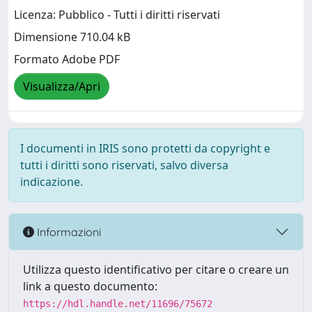
Licenza: Pubblico - Tutti i diritti riservati
Dimensione 710.04 kB
Formato Adobe PDF
Visualizza/Apri
I documenti in IRIS sono protetti da copyright e
tutti i diritti sono riservati, salvo diversa
indicazione.
Informazioni
Utilizza questo identificativo per citare o creare un
link a questo documento:
https://hdl.handle.net/11696/75672