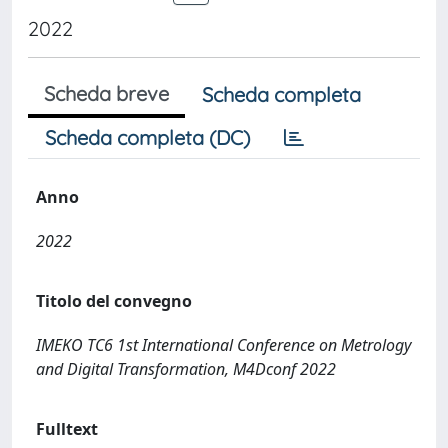
2022
Scheda breve
Scheda completa
Scheda completa (DC)
Anno
2022
Titolo del convegno
IMEKO TC6 1st International Conference on Metrology
and Digital Transformation, M4Dconf 2022
Fulltext