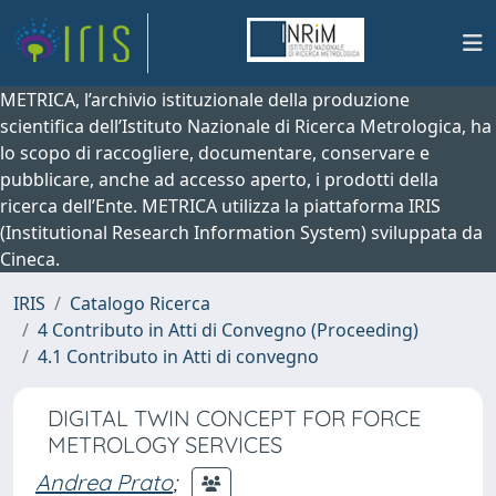
METRICA, l’archivio istituzionale della produzione
scientifica dell’Istituto Nazionale di Ricerca Metrologica, ha
lo scopo di raccogliere, documentare, conservare e
pubblicare, anche ad accesso aperto, i prodotti della
ricerca dell’Ente. METRICA utilizza la piattaforma IRIS
(Institutional Research Information System) sviluppata da
Cineca.
IRIS
Catalogo Ricerca
4 Contributo in Atti di Convegno (Proceeding)
4.1 Contributo in Atti di convegno
DIGITAL TWIN CONCEPT FOR FORCE
METROLOGY SERVICES
Andrea Prato
;