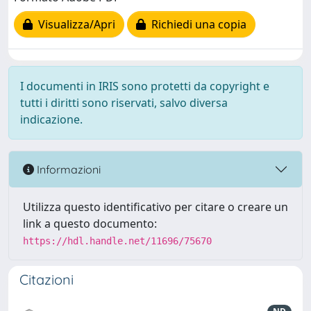
Visualizza/Apri
Richiedi una copia
I documenti in IRIS sono protetti da copyright e
tutti i diritti sono riservati, salvo diversa
indicazione.
Informazioni
Utilizza questo identificativo per citare o creare un
link a questo documento:
https://hdl.handle.net/11696/75670
Citazioni